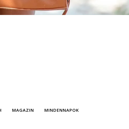
H
MAGAZIN
MINDENNAPOK