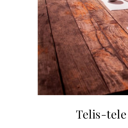
Telis-tel