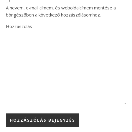
A nevem, e-mail címem, és weboldalcímem mentése a
böngészőben a következő hozzászólásomhoz.
Hozzászólás